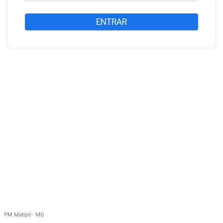
ENTRAR
PM Matipó - MG